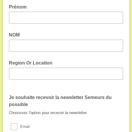
Prénom
NOM
Region Or Location
Je souhaite recevoir la newsletter Semeurs du
possible
Choisissez l'option pour recevoir la newsletter
Email