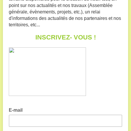
point sur nos actualités et nos travaux (Assemblée
générale, évènements, projets, etc.), un relai
d'informations des actualités de nos partenaires et nos
territoires, etc...
INSCRIVEZ- VOUS !
E-mail